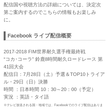
配信国や視聴方法の詳細については、決定次
第ご案内するのでこちらの情報もお楽しみ
に。
Facebook ライブ配信概要
2017-2018 FIM世界耐久選手権最終戦
“コカ･コーラ” 鈴鹿8時間耐久ロードレース 第
41回大会
配信日：7月28日（土）予選＆TOP10トライア
ル・29日（日）決勝
時間 ：日本時間 10：30～20：00（予定）
実況 ：英語・タイ語
※テレビ放送される国・地域では、Facebookでのライブ配信はありま