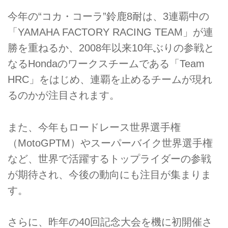
今年の“コカ・コーラ”鈴鹿8耐は、3連覇中の
「YAMAHA FACTORY RACING TEAM」が連
勝を重ねるか、2008年以来10年ぶりの参戦と
なるHondaのワークスチームである「Team
HRC」をはじめ、連覇を止めるチームが現れ
るのかが注目されます。
また、今年もロードレース世界選手権
（MotoGPTM）やスーパーバイク世界選手権
など、世界で活躍するトップライダーの参戦
が期待され、今後の動向にも注目が集まりま
す。
さらに、昨年の40回記念大会を機に初開催さ