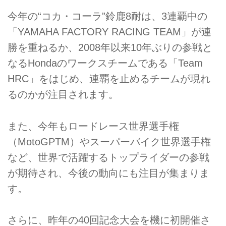
今年の“コカ・コーラ”鈴鹿8耐は、3連覇中の
「YAMAHA FACTORY RACING TEAM」が連
勝を重ねるか、2008年以来10年ぶりの参戦と
なるHondaのワークスチームである「Team
HRC」をはじめ、連覇を止めるチームが現れ
るのかが注目されます。
また、今年もロードレース世界選手権
（MotoGPTM）やスーパーバイク世界選手権
など、世界で活躍するトップライダーの参戦
が期待され、今後の動向にも注目が集まりま
す。
さらに、昨年の40回記念大会を機に初開催さ