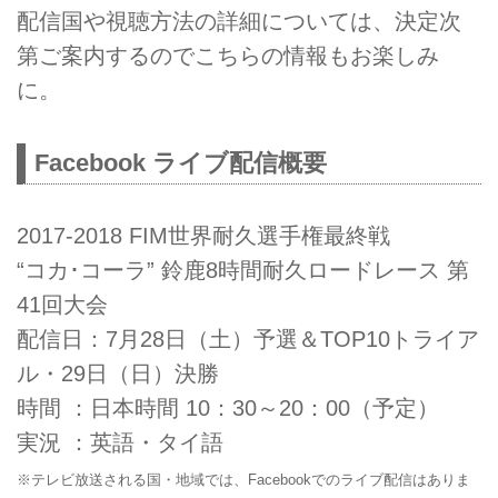
配信国や視聴方法の詳細については、決定次
第ご案内するのでこちらの情報もお楽しみ
に。
Facebook ライブ配信概要
2017-2018 FIM世界耐久選手権最終戦
“コカ･コーラ” 鈴鹿8時間耐久ロードレース 第
41回大会
配信日：7月28日（土）予選＆TOP10トライア
ル・29日（日）決勝
時間 ：日本時間 10：30～20：00（予定）
実況 ：英語・タイ語
※テレビ放送される国・地域では、Facebookでのライブ配信はありま