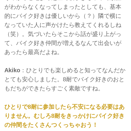
がわからなくなってしまったとしても、基本
的にバイク好きは優しいから（？）隣で横に
なっていた人に声かけたら教えてくれるしね
（笑）。気づいたらそこから話が盛り上がっ
て、バイク好き仲間が増えるなんて出会いが
あったら最高だよね。
Akiko
：ひとりでも楽しめると知ってなんだか
とても安心しました。8耐でバイク好きのおと
もだちができたらすごく素敵ですね。
ひとりで8耐に参加したら不安になる必要はあ
りません。むしろ8耐をきっかけにバイク好き
の仲間をたくさんつくっちゃおう！