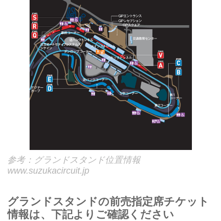
参考：グランドスタンド位置情報
www.suzukacircuit.jp
グランドスタンドの前売指定席チケット
情報は、下記よりご確認ください