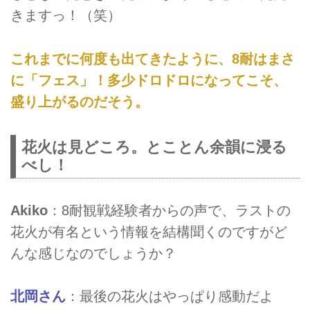
きますっ！（笑）
これまでに何度も出てきたように、8耐はまさ
に「フェス」！多少ドロドロになってこそ、
盛り上がるのだそう。
花火は見どころ。とことん余韻に浸る
べし！
Akiko
：8耐観戦経験者からの声で、ラストの
花火が有名という情報を結構聞くのですがど
んな感じなのでしょうか？
北岡さん
：最後の花火はやっぱり感動だよ