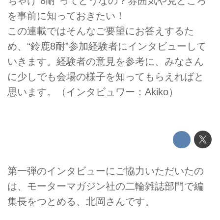
ちゃけ“8耐”ってどうなの？雰囲気や見どころ
を事前に知っておきたい！
この連載ではそんなご要望にお答えするた
め、“鈴鹿8耐”参加経験者にインタビューして
いきます。経験者の意見を参考に、みなさん
に少しでも会場の様子を知ってもらえればと
思います。（インタビュワー：Akiko）
第一弾のインタビューにご協力いただいたの
は、モーターマガジン社の二輪雑誌部門で編
集長をつとめる、北岡さんです。