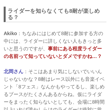
ライダーを知らなくても8耐が楽しめ
る？
Akiko
：ちなみにはじめて8耐に参加する方の
中には、ライダーに詳しくない人もきっと多
いと思うのですが、
事前にある程度ライダー
の名前って知っていないとダメですかね…？
北岡さん
：そこはあまり気にしないでいいん
じゃないかな？8耐はレース以外にも音楽イベ
ント「8フェス」なんかもやってるし、楽しめ
るブースがたくさんあるからね。仮にライダ
ーをまったく知らないとしても、会場に8時間
以上いれば誰かしらはのライダーは絶対に覚