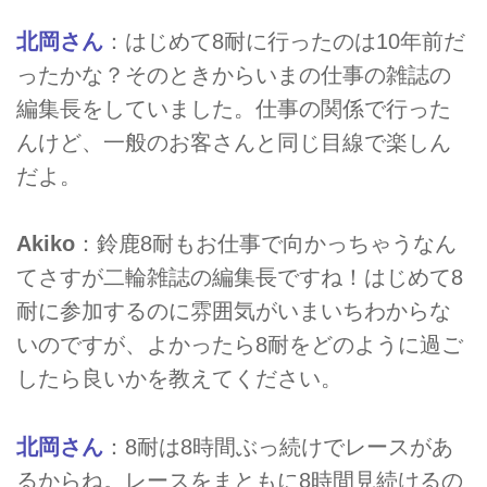
北岡さん
：はじめて8耐に行ったのは10年前だ
ったかな？そのときからいまの仕事の雑誌の
編集長をしていました。仕事の関係で行った
んけど、一般のお客さんと同じ目線で楽しん
だよ。
Akiko
：鈴鹿8耐もお仕事で向かっちゃうなん
てさすが二輪雑誌の編集長ですね！はじめて8
耐に参加するのに雰囲気がいまいちわからな
いのですが、よかったら8耐をどのように過ご
したら良いかを教えてください。
北岡さん
：8耐は8時間ぶっ続けでレースがあ
るからね。レースをまともに8時間見続けるの