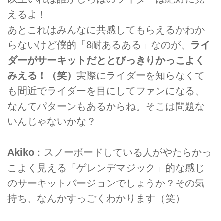
えるよ！
あとこれはみんなに共感してもらえるかわか
らないけど僕的「8耐あるある」なのが、
ライ
ダーがサーキットだととびっきりかっこよく
みえる！（笑）
実際にライダーを知らなくて
も間近でライダーを目にしてファンになる、
なんてパターンもあるからね。そこは問題な
いんじゃないかな？
Akiko
：スノーボードしている人がやたらかっ
こよく見える「ゲレンデマジック」的な感じ
のサーキットバージョンでしょうか？その気
持ち、なんかすっごくわかります（笑）