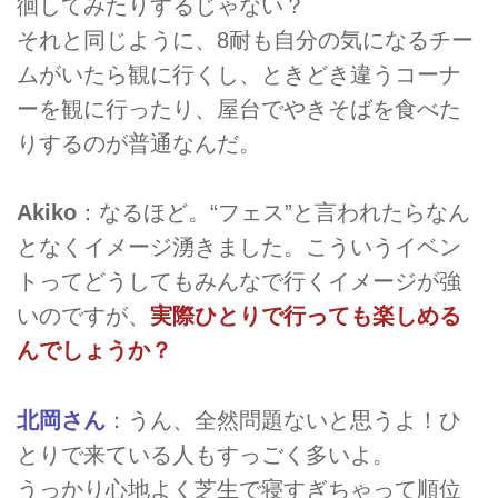
徊してみたりするじゃない？
それと同じように、8耐も自分の気になるチー
ムがいたら観に行くし、ときどき違うコーナ
ーを観に行ったり、屋台でやきそばを食べた
りするのが普通なんだ。
Akiko
：なるほど。“フェス”と言われたらなん
となくイメージ湧きました。こういうイベン
トってどうしてもみんなで行くイメージが強
いのですが、
実際ひとりで行っても楽しめる
んでしょうか？
北岡さん
：うん、全然問題ないと思うよ！ひ
とりで来ている人もすっごく多いよ。
うっかり心地よく芝生で寝すぎちゃって順位