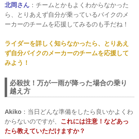
北岡さん
：チームとかもよくわからなかった
ら、とりあえず自分が乗っているバイクのメ
ーカーのチームを応援してみるのも手だね！
ライダーを詳しく知らなかったら、とりあえ
ず自分バイクのメーカーのチームを応援して
みよう！
必殺技！万が一雨が降った場合の乗り
越え方
Akiko
：当日どんな準備をしたら良いかよくわ
からないのですが、
これには注意！などあっ
たら教えていただけますか？