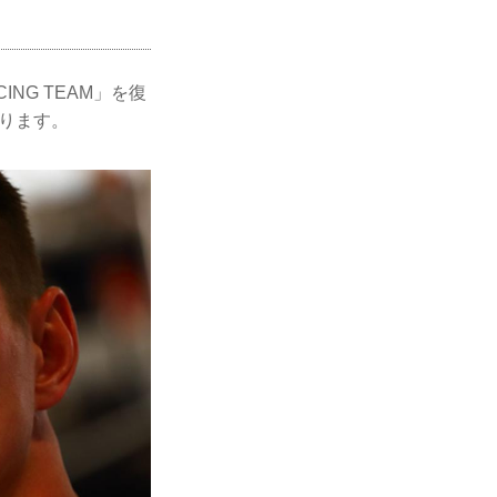
ING TEAM」を復
なります。