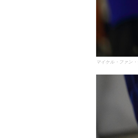
マイケル・ファン・