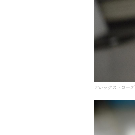
アレックス・ローズ