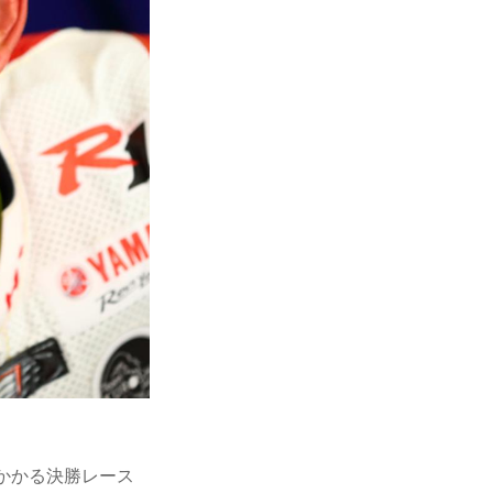
かかる決勝レース