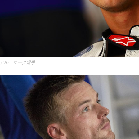
デル・マーク選手