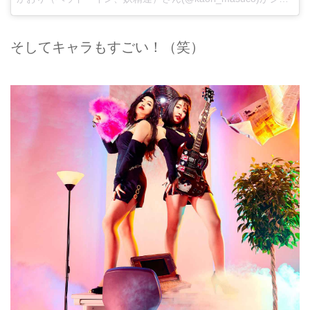
そしてキャラもすごい！（笑）