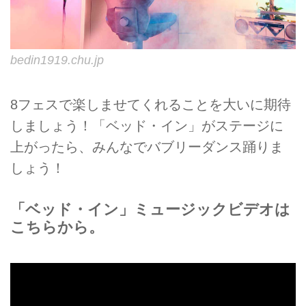
bedin1919.chu.jp
8フェスで楽しませてくれることを大いに期待
しましょう！「ベッド・イン」がステージに
上がったら、みんなでバブリーダンス踊りま
しょう！
「ベッド・イン」ミュージックビデオは
こちらから。