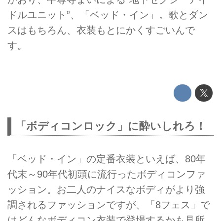
ドルユニット”、「ベッド・イン」。歌とダン
スはもちろん、衣装もとにかくすごいんで
す。
「ボディコンロック」に酔いしれろ！
「ベッド・イン」の定番衣装といえば、80年
代末～90年代初頭に流行ったボディコンファ
ッション。お二人のナイスなボディがより強
調されるファッションですが、「8フェス」で
はどんなボディコン衣装で登場するかも見所