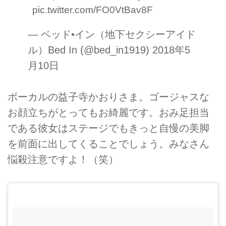
pic.twitter.com/FO0VtBav8F
— ベッド•イン（地下セクシーアイド
ル）Bed In (@bed_in1919)
2018年5
月10日
ボーカルの益子寺かおりさま。ゴージャスな
お顔立ちがとってもお綺麗です。おみ足担当
である彼女はステージでもきっと自慢の美脚
を前面に出してくることでしょう。みなさん
悩殺注意ですよ！（笑）