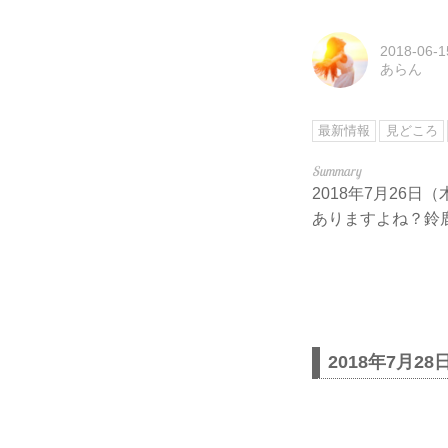
2018-06-1
あらん
最新情報
見どころ
2018年7月26
ありますよね？鈴
2018年7月