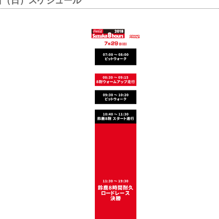
29日（日）スケジュール