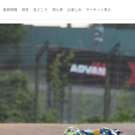
最新情報
歴史
見どころ
初心者
お楽しみ
サーキット美人