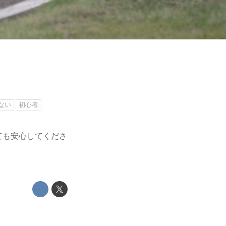
ない
初心者
ても安心してくださ