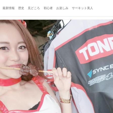
最新情報
歴史
見どころ
初心者
お楽しみ
サーキット美人