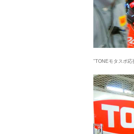
"TONEモタスポ応