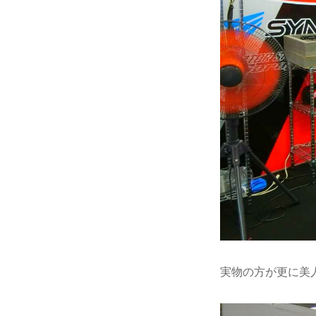
実物の方が更に美