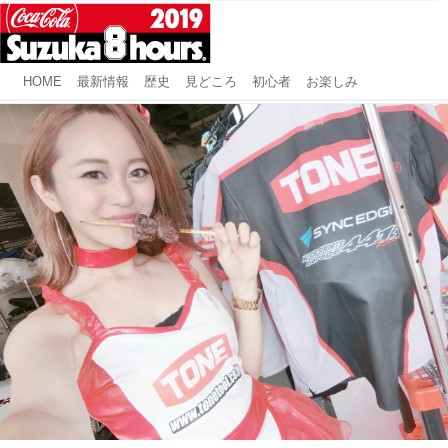
HOME
最新情報
歴史
見どころ
初心者
お楽しみ