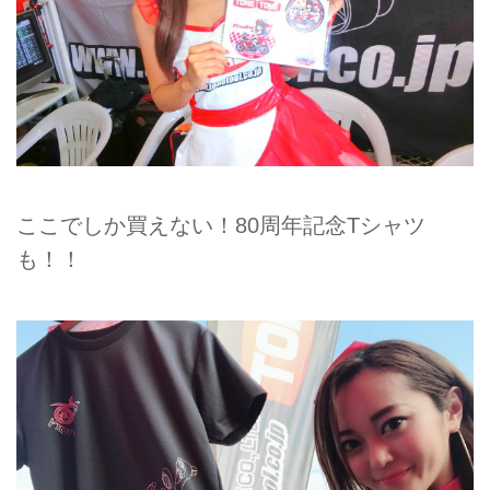
ここでしか買えない！80周年記念Tシャツ
も！！