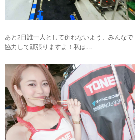
あと2日誰一人として倒れないよう、みんなで
協力して頑張りますよ！私は…