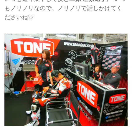
もノリノリなので、ノリノリで話しかけてく
ださいね♡