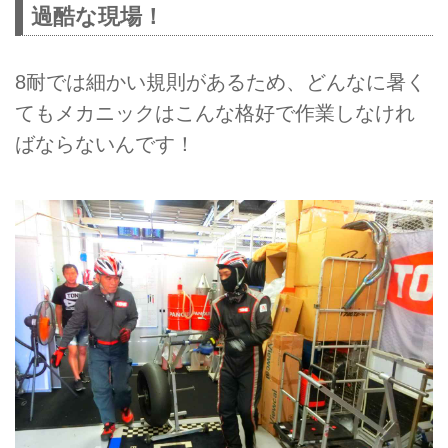
過酷な現場！
8耐では細かい規則があるため、どんなに暑く
てもメカニックはこんな格好で作業しなけれ
ばならないんです！