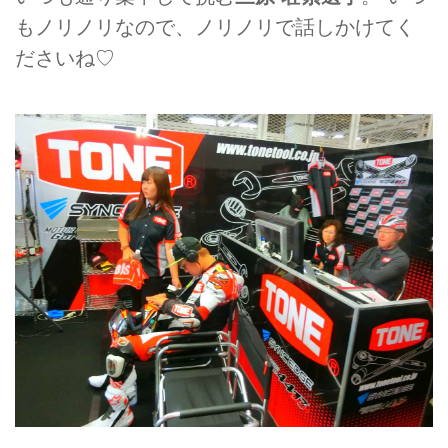
もノリノリなので、ノリノリで話しかけてく
ださいね♡