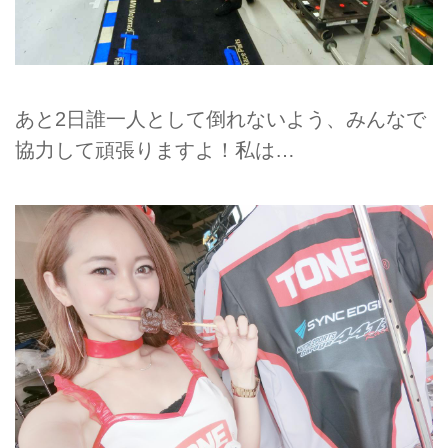
あと2日誰一人として倒れないよう、みんなで
協力して頑張りますよ！私は…