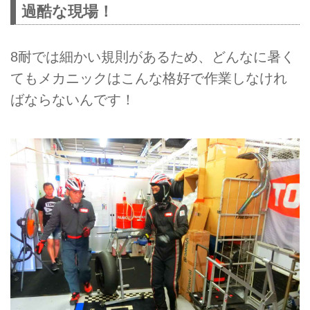
過酷な現場！
8耐では細かい規則があるため、どんなに暑く
てもメカニックはこんな格好で作業しなけれ
ばならないんです！