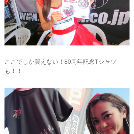
ここでしか買えない！80周年記念Tシャツ
も！！