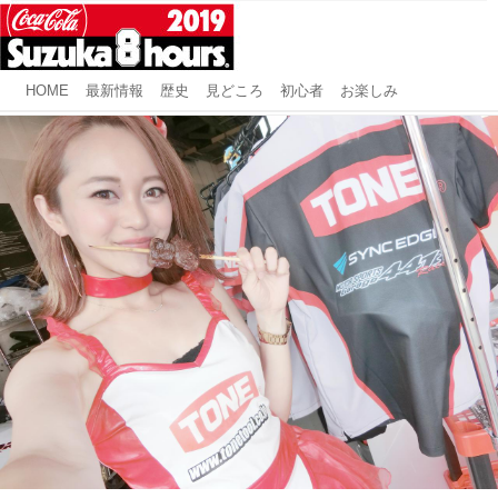
HOME
最新情報
歴史
見どころ
初心者
お楽しみ