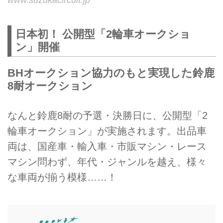
www.suzukacircuit.jp
日本初！ 公開型「2輪車オークショ
ン」開催
BHオークション協力のもと実現した鈴鹿
8耐オークション
なんと鈴鹿8耐の予選・決勝日に、公開型「2
輪車オークション」が実施されます。出品車
両は、国産車・輸入車・市販マシン・レース
マシン問わず、年代・ジャンルを越え、様々
な車両が揃う模様……！