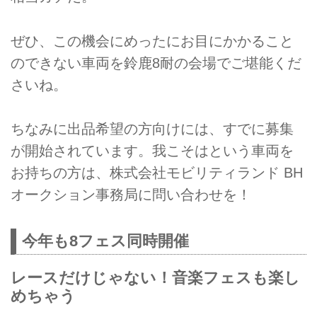
ぜひ、この機会にめったにお目にかかること
のできない車両を鈴鹿8耐の会場でご堪能くだ
さいね。
ちなみに出品希望の方向けには、すでに募集
が開始されています。我こそはという車両を
お持ちの方は、
株式会社モビリティランド BH
オークション事務局に問い合わせ
を！
今年も8フェス同時開催
レースだけじゃない！音楽フェスも楽し
めちゃう