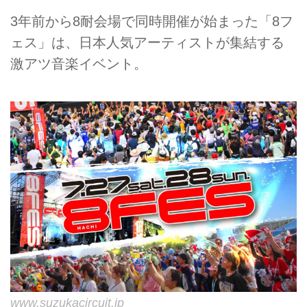
3年前から8耐会場で同時開催が始まった「8フ
ェス」は、日本人気アーティストが集結する
激アツ音楽イベント。
www.suzukacircuit.jp