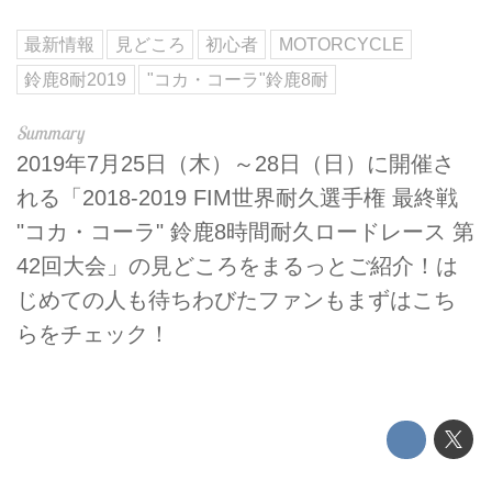
最新情報
見どころ
初心者
MOTORCYCLE
鈴鹿8耐2019
"コカ・コーラ"鈴鹿8耐
2019年7月25日（木）～28日（日）に開催さ
れる「2018-2019 FIM世界耐久選手権 最終戦
"コカ・コーラ" 鈴鹿8時間耐久ロードレース 第
42回大会」の見どころをまるっとご紹介！は
じめての人も待ちわびたファンもまずはこち
らをチェック！