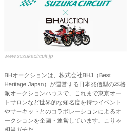
www.suzukacircuit.jp
BHオークションは、株式会社BHJ（Best
Heritage Japan）が運営する日本発信型の本格
派オークションハウスで、これまで東京オー
トサロンなど世界的な知名度を持つイベント
やサーキットとのコラボレーションによるオ
ークションを企画・運営しています。こりゃ
相当ガチだ。