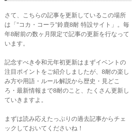
さて、こちらの記事を更新しているこの場所
は「"コカ・コーラ"鈴鹿8耐 特設サイト」。毎
年8耐前の数ヶ月限定で記事の更新を行なって
います。
記念すべき令和元年初更新はまずイベントの
注目ポイントをご紹介しましたが、8耐の楽し
み方や用語・ルール解説から歴史・見どこ
ろ・最新情報まで8耐のこと、たくさん更新し
ていきますよ。
まずは読み応えたっぷりの過去記事からチェ
ックしておいてくださいね！