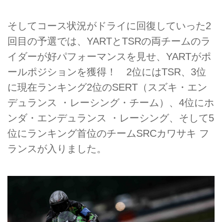
そしてコース状況がドライに回復していった2
回目の予選では、YARTとTSRの両チームのラ
イダーが好パフォーマンスを見せ、YARTがポ
ールポジションを獲得！ 2位にはTSR、3位
に現在ランキング2位のSERT（スズキ・エン
デュランス ・レーシング・チーム）、4位にホ
ンダ・エンデュランス ・レーシング、そして5
位にランキング首位のチームSRCカワサキ フ
ランスが入りました。