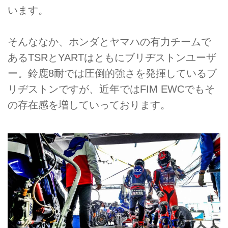
います。
そんななか、ホンダとヤマハの有力チームで
あるTSRとYARTはともにブリヂストンユーザ
ー。鈴鹿8耐では圧倒的強さを発揮しているブ
リヂストンですが、近年ではFIM EWCでもそ
の存在感を増していっております。