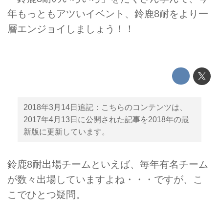
年もっともアツいイベント、鈴鹿8耐をより一
層エンジョイしましょう！！
2018年3月14日追記：こちらのコンテンツは、
2017年4月13日に公開された記事を2018年の最
新版に更新しています。
鈴鹿8耐出場チームといえば、毎年有名チーム
が数々出場していますよね・・・ですが、こ
こでひとつ疑問。