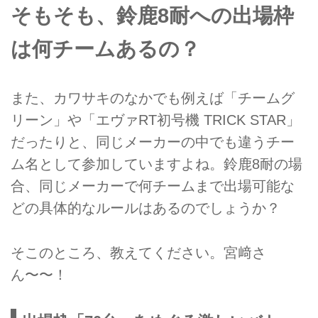
そもそも、鈴鹿8耐への出場枠
は何チームあるの？
また、カワサキのなかでも例えば「チームグ
リーン」や「エヴァRT初号機 TRICK STAR」
だったりと、同じメーカーの中でも違うチー
ム名として参加していますよね。鈴鹿8耐の場
合、同じメーカーで何チームまで出場可能な
どの具体的なルールはあるのでしょうか？
そこのところ、教えてください。宮﨑さ
ん〜〜！