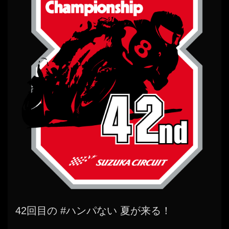
42回目の #ハンパない 夏が来る！