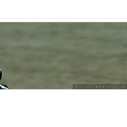
オートバイ／モーターマガジン社