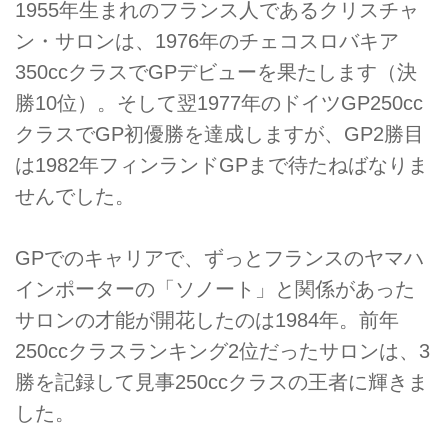
1955年生まれのフランス人であるクリスチャ
ン・サロンは、1976年のチェコスロバキア
350ccクラスでGPデビューを果たします（決
勝10位）。そして翌1977年のドイツGP250cc
クラスでGP初優勝を達成しますが、GP2勝目
は1982年フィンランドGPまで待たねばなりま
せんでした。
GPでのキャリアで、ずっとフランスのヤマハ
インポーターの「ソノート」と関係があった
サロンの才能が開花したのは1984年。前年
250ccクラスランキング2位だったサロンは、3
勝を記録して見事250ccクラスの王者に輝きま
した。