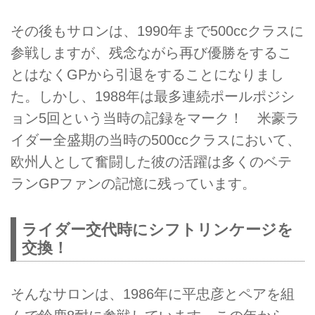
その後もサロンは、1990年まで500ccクラスに
参戦しますが、残念ながら再び優勝をするこ
とはなくGPから引退をすることになりまし
た。しかし、1988年は最多連続ポールポジシ
ョン5回という当時の記録をマーク！ 米豪ラ
イダー全盛期の当時の500ccクラスにおいて、
欧州人として奮闘した彼の活躍は多くのベテ
ランGPファンの記憶に残っています。
ライダー交代時にシフトリンケージを
交換！
そんなサロンは、1986年に平忠彦とペアを組