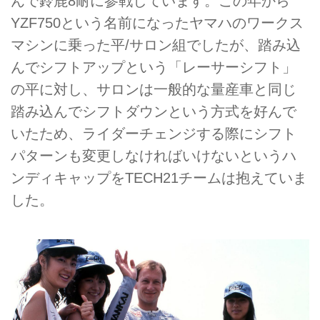
んで鈴鹿8耐に参戦しています。この年から
YZF750という名前になったヤマハのワークス
マシンに乗った平/サロン組でしたが、踏み込
んでシフトアップという「レーサーシフト」
の平に対し、サロンは一般的な量産車と同じ
踏み込んでシフトダウンという方式を好んで
いたため、ライダーチェンジする際にシフト
パターンも変更しなければいけないというハ
ンディキャップをTECH21チームは抱えていま
した。