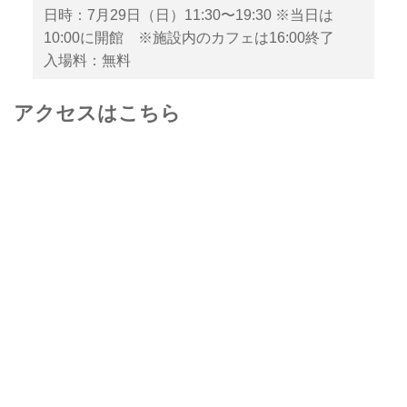
日時：7月29日（日）11:30〜19:30 ※当日は
10:00に開館 ※施設内のカフェは16:00終了
入場料：無料
アクセスはこちら