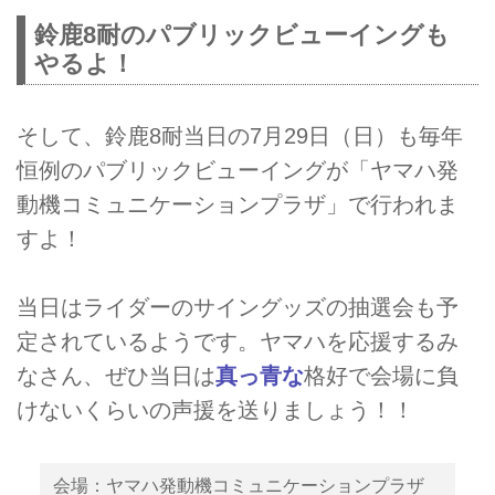
鈴鹿8耐のパブリックビューイングも
やるよ！
そして、鈴鹿8耐当日の7月29日（日）も毎年
恒例のパブリックビューイングが「ヤマハ発
動機コミュニケーションプラザ」で行われま
すよ！
当日はライダーのサイングッズの抽選会も予
定されているようです。ヤマハを応援するみ
なさん、ぜひ当日は
真っ青な
格好で会場に負
けないくらいの声援を送りましょう！！
会場：ヤマハ発動機コミュニケーションプラザ