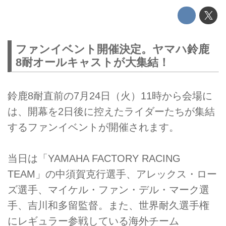
ファンイベント開催決定。ヤマハ鈴鹿
8耐オールキャストが大集結！
鈴鹿8耐直前の7月24日（火）11時から会場に
は、開幕を2日後に控えたライダーたちが集結
するファンイベントが開催されます。
当日は「YAMAHA FACTORY RACING
TEAM」の中須賀克行選手、アレックス・ロー
ズ選手、マイケル・ファン・デル・マーク選
手、吉川和多留監督。また、世界耐久選手権
にレギュラー参戦している海外チーム