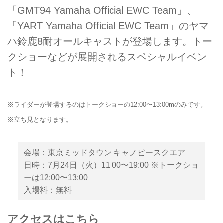
「GMT94 Yamaha Official EWC Team」、
「YART Yamaha Official EWC Team」のヤマ
ハ鈴鹿8耐オールキャストが登場します。トー
クショーなどが展開されるスペシャルイベン
ト！
※ライダーが登場するのはトークショーの12:00〜13:00mのみです。
※立ち見となります。
会場：東京ミッドタウン キャノピースクエア
日時：7月24日（火）11:00〜19:00 ※トークショ
ーは12:00〜13:00
入場料：無料
アクセスはこちら