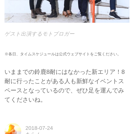
ゲスト出演するモトブロガー
※各日、タイムスケジュールは公式ウェブサイトをご覧ください。
いままでの鈴鹿8耐にはなかった新エリア！8
耐に行ったことがある人も新鮮なイベントス
ペースとなっているので、ぜひ足を運んでみ
てくださいね。
2018-07-24