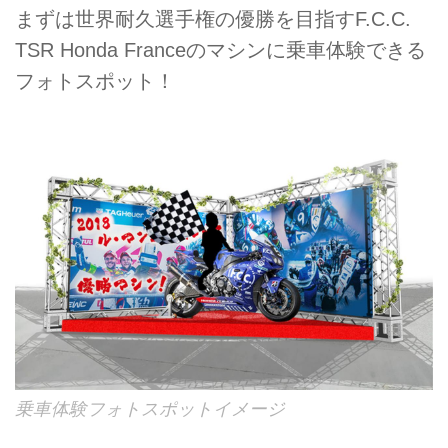
まずは世界耐久選手権の優勝を目指すF.C.C.
TSR Honda Franceのマシンに乗車体験できる
フォトスポット！
乗車体験フォトスポットイメージ