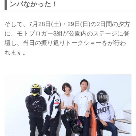
ンパなかった！
そして、7月28日(土)・29日(日)の2日間の夕方
に、モトブロガー3組が公園内のステージに登
壇し、当日の振り返りトークショーをが行わ
れます。