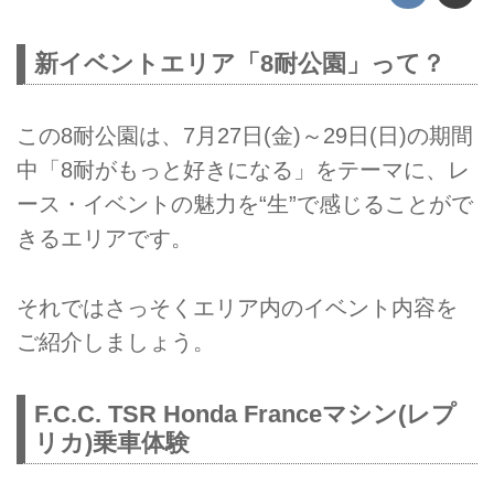
新イベントエリア「8耐公園」って？
この8耐公園は、7月27日(金)～29日(日)の期間
中「8耐がもっと好きになる」をテーマに、レ
ース・イベントの魅力を“生”で感じることがで
きるエリアです。
それではさっそくエリア内のイベント内容を
ご紹介しましょう。
F.C.C. TSR Honda Franceマシン(レプ
リカ)乗車体験