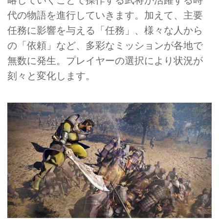
略していくことで操作する武将が活躍する時
代の物語を進行していきます。加えて、主要
任務に影響を与える「任務」、様々な人から
の「依頼」など、多彩なミッションが各地で
無数に発生。プレイヤーの選択により状況が
刻々と変化します。