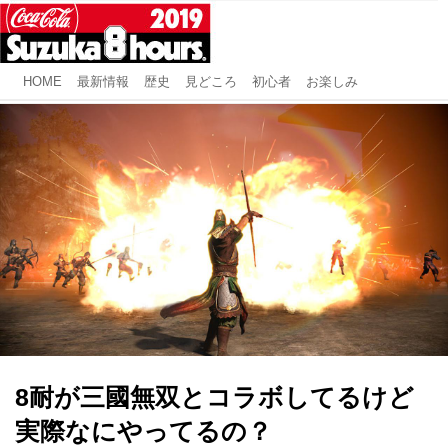
HOME
最新情報
歴史
見どころ
初心者
お楽しみ
8耐が三國無双とコラボしてるけど
実際なにやってるの？