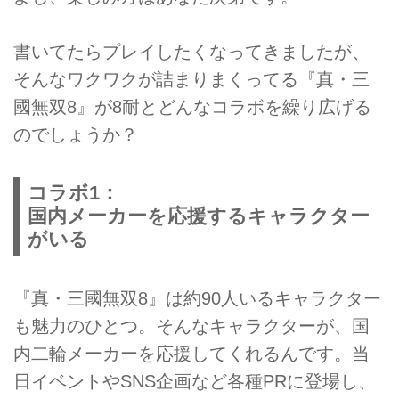
書いてたらプレイしたくなってきましたが、
そんなワクワクが詰まりまくってる『真・三
國無双8』が8耐とどんなコラボを繰り広げる
のでしょうか？
コラボ1：
国内メーカーを応援するキャラクター
がいる
『真・三國無双8』は約90人いるキャラクター
も魅力のひとつ。そんなキャラクターが、国
内二輪メーカーを応援してくれるんです。当
日イベントやSNS企画など各種PRに登場し、