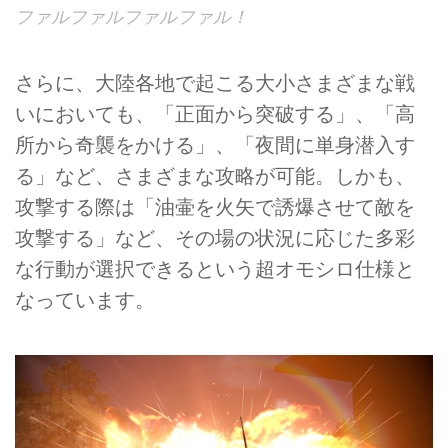
ファルファルファルファル！
さらに、大陸各地で起こる大小さまざまな戦
いにおいても、「正面から突破する」、「高
所から奇襲をかける」、「夜間に単身潜入す
る」など、さまざまな攻略が可能。しかも、
攻撃する際は「油壷を火矢で誘爆させて敵を
攻撃する」など、その場の状況に応じた多彩
な行動が選択できるという超オモシロ仕様と
なっています。