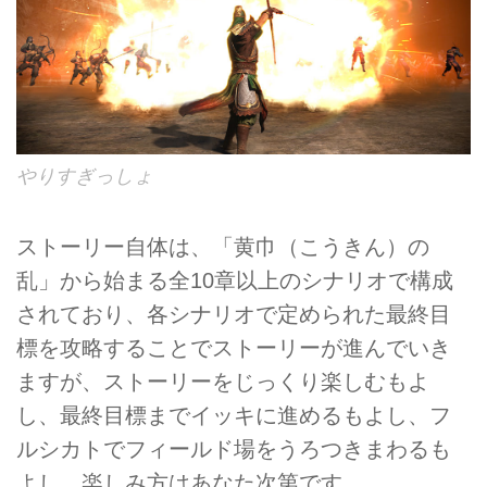
やりすぎっしょ
ストーリー自体は、「黄巾（こうきん）の
乱」から始まる全10章以上のシナリオで構成
されており、各シナリオで定められた最終目
標を攻略することでストーリーが進んでいき
ますが、ストーリーをじっくり楽しむもよ
し、最終目標までイッキに進めるもよし、フ
ルシカトでフィールド場をうろつきまわるも
よし、楽しみ方はあなた次第です。