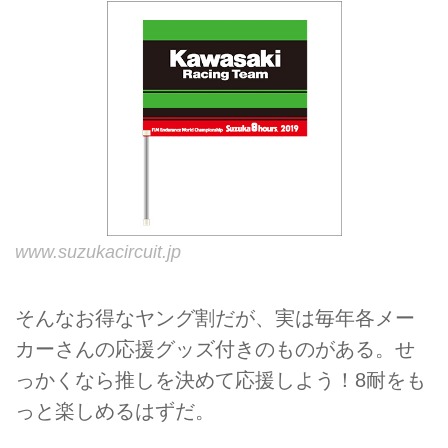
www.suzukacircuit.jp
そんなお得なヤング割だが、実は毎年各メー
カーさんの応援グッズ付きのものがある。せ
っかくなら推しを決めて応援しよう！8耐をも
っと楽しめるはずだ。