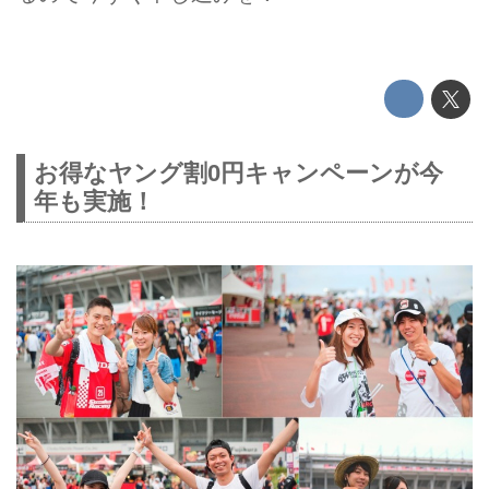
お得なヤング割0円キャンペーンが今
年も実施！