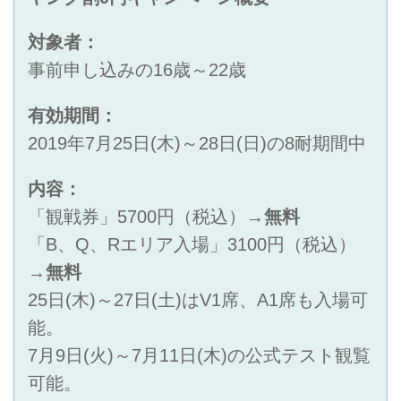
対象者：
事前申し込みの16歳～22歳
有効期間：
2019年7月25日(木)～28日(日)の8耐期間中
内容：
「観戦券」5700円（税込）→
無料
「B、Q、Rエリア入場」3100円（税込）
→
無料
25日(木)～27日(土)はV1席、A1席も入場可
能。
7月9日(火)～7月11日(木)の公式テスト観覧
可能。