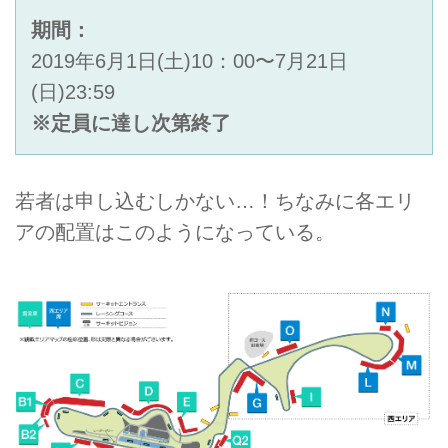
期間：
2019年6月1日(土)10：00〜7月21日
(日)23:59
※定員に達し次第終了
若者は申し込むしかない…！ちなみに各エリ
アの配置はこのようになっている。