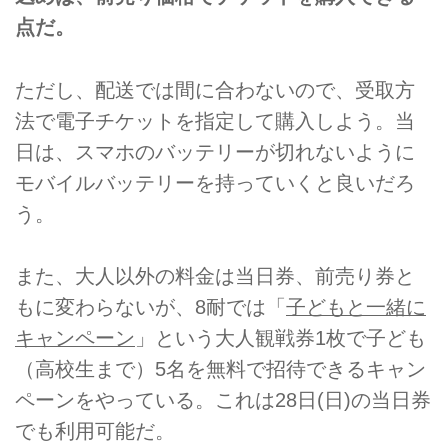
点だ。
ただし、配送では間に合わないので、受取方
法で電子チケットを指定して購入しよう。当
日は、スマホのバッテリーが切れないように
モバイルバッテリーを持っていくと良いだろ
う。
また、大人以外の料金は当日券、前売り券と
もに変わらないが、8耐では「
子どもと一緒に
キャンペーン
」という大人観戦券1枚で子ども
（高校生まで）5名を無料で招待できるキャン
ペーンをやっている。これは28日(日)の当日券
でも利用可能だ。