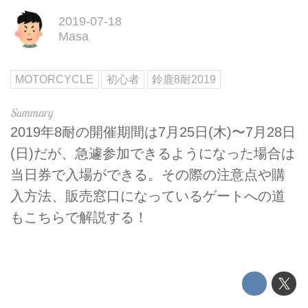
2019-07-18
Masa
MOTORCYCLE
初心者
鈴鹿8耐2019
2019年8耐の開催期間は7月25日(木)〜7月28日
(日)だが、急遽参加できるようになった場合は
当日券で入場ができる。その際の注意点や購
入方法、販売窓口になっているゲートへの道
もこちらで解説する！