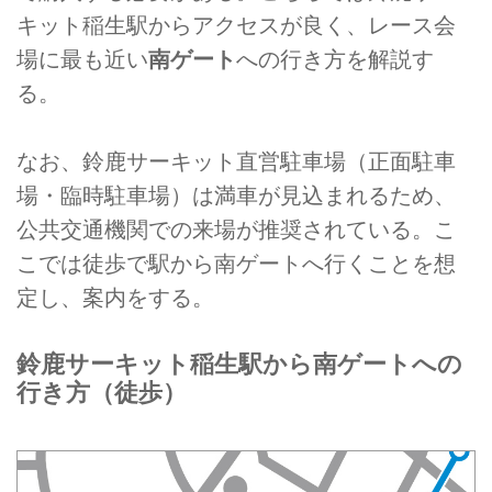
キット稲生駅からアクセスが良く、レース会
場に最も近い
南ゲート
への行き方を解説す
る。
なお、鈴鹿サーキット直営駐車場（正面駐車
場・臨時駐車場）は満車が見込まれるため、
公共交通機関での来場が推奨されている。こ
こでは徒歩で駅から南ゲートへ行くことを想
定し、案内をする。
鈴鹿サーキット稲生駅から南ゲートへの
行き方（徒歩）