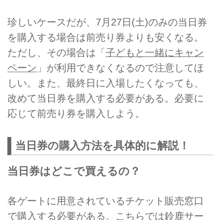
珍しいケースだが、7月27日(土)のみの当日券
を購入する場合は前売り券よりも安くなる。
ただし、その場合は「
子どもと一緒にキャン
ペーン
」が利用できなくなるので注意してほ
しい。また、最終日に入場したくなっても、
改めて当日券を購入する必要がある。必要に
応じて前売り券を購入しよう。
当日券の購入方法を具体的に解説！
当日券はどこで買えるの？
各ゲートに用意されているチケット販売窓口
で購入する必要がある。こちらでは鈴鹿サー