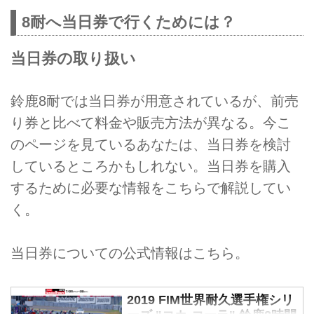
8耐へ当日券で行くためには？
当日券の取り扱い
鈴鹿8耐では当日券が用意されているが、前売
り券と比べて料金や販売方法が異なる。今こ
のページを見ているあなたは、当日券を検討
しているところかもしれない。当日券を購入
するために必要な情報をこちらで解説してい
く。
当日券についての公式情報はこちら。
2019 FIM世界耐久選手権シリ