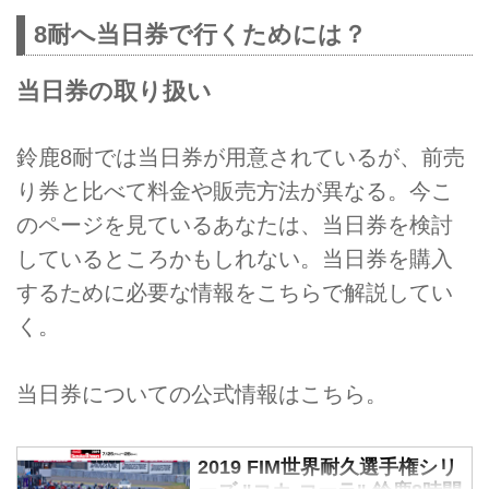
8耐へ当日券で行くためには？
当日券の取り扱い
鈴鹿8耐では当日券が用意されているが、前売
り券と比べて料金や販売方法が異なる。今こ
のページを見ているあなたは、当日券を検討
しているところかもしれない。当日券を購入
するために必要な情報をこちらで解説してい
く。
当日券についての公式情報はこちら。
2019 FIM世界耐久選手権シリ