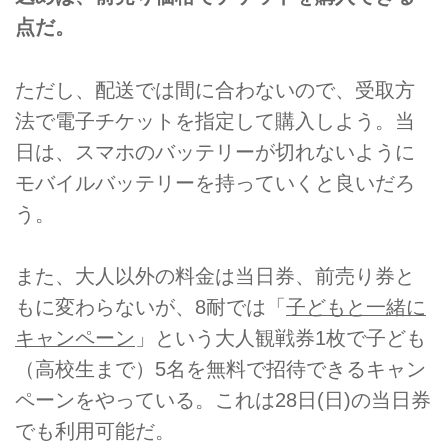
点だ。
ただし、配送では間に合わないので、受取方
法で電子チケットを指定して購入しよう。当
日は、スマホのバッテリーが切れないように
モバイルバッテリーを持っていくと良いだろ
う。
また、大人以外の料金は当日券、前売り券と
もに変わらないが、8耐では「
子どもと一緒に
キャンペーン
」という大人観戦券1枚で子ども
（高校生まで）5名を無料で招待できるキャン
ペーンをやっている。これは28日(日)の当日券
でも利用可能だ。