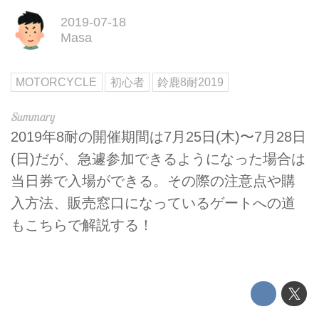
2019-07-18
Masa
MOTORCYCLE
初心者
鈴鹿8耐2019
2019年8耐の開催期間は7月25日(木)〜7月28日
(日)だが、急遽参加できるようになった場合は
当日券で入場ができる。その際の注意点や購
入方法、販売窓口になっているゲートへの道
もこちらで解説する！