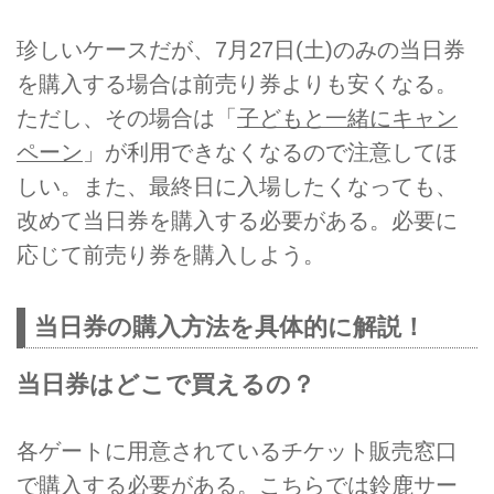
珍しいケースだが、7月27日(土)のみの当日券
を購入する場合は前売り券よりも安くなる。
ただし、その場合は「
子どもと一緒にキャン
ペーン
」が利用できなくなるので注意してほ
しい。また、最終日に入場したくなっても、
改めて当日券を購入する必要がある。必要に
応じて前売り券を購入しよう。
当日券の購入方法を具体的に解説！
当日券はどこで買えるの？
各ゲートに用意されているチケット販売窓口
で購入する必要がある。こちらでは鈴鹿サー