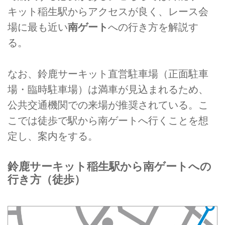
キット稲生駅からアクセスが良く、レース会
場に最も近い
南ゲート
への行き方を解説す
る。
なお、鈴鹿サーキット直営駐車場（正面駐車
場・臨時駐車場）は満車が見込まれるため、
公共交通機関での来場が推奨されている。こ
こでは徒歩で駅から南ゲートへ行くことを想
定し、案内をする。
鈴鹿サーキット稲生駅から南ゲートへの
行き方（徒歩）