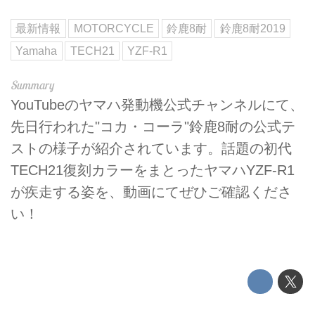
最新情報
MOTORCYCLE
鈴鹿8耐
鈴鹿8耐2019
Yamaha
TECH21
YZF-R1
YouTubeのヤマハ発動機公式チャンネルにて、
先日行われた"コカ・コーラ"鈴鹿8耐の公式テ
ストの様子が紹介されています。話題の初代
TECH21復刻カラーをまとったヤマハYZF-R1
が疾走する姿を、動画にてぜひご確認くださ
い！