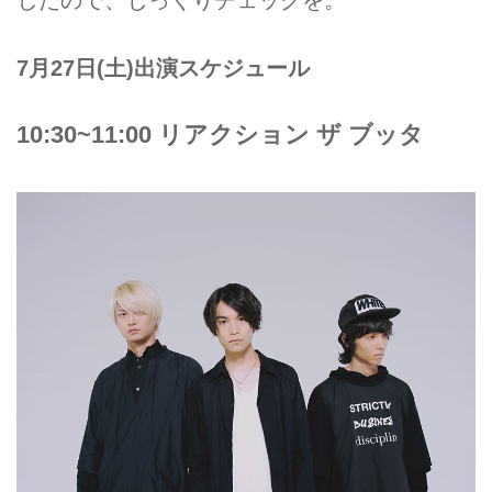
7月27日(土)出演スケジュール
10:30~11:00 リアクション ザ ブッタ