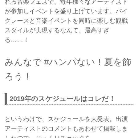
れる音楽フェスで、毎年様々なアーティスト
が参加しイベントを盛り上げています。バイ
クレースと音楽イベントを同時に楽しむ観戦
スタイルが実現するなんて、最高すぎ
る……！
みんなで #ハンパない！夏を飾
ろう！
2019年のスケジュールはコレだ！
というわけで、スケジュールを大発表。出演
アーティストのコメントもあわせて掲載しま
したので、じっくりチェックを。