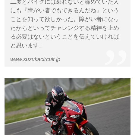
二度とバイクには乗れないと諦めていた人
にも『障がい者でもできるんだね』という
ことを知って欲しかった。障がい者になっ
たからといってチャレンジする精神を止め
る必要はないということを伝えていければ
と思います」
www.suzukacircuit.jp