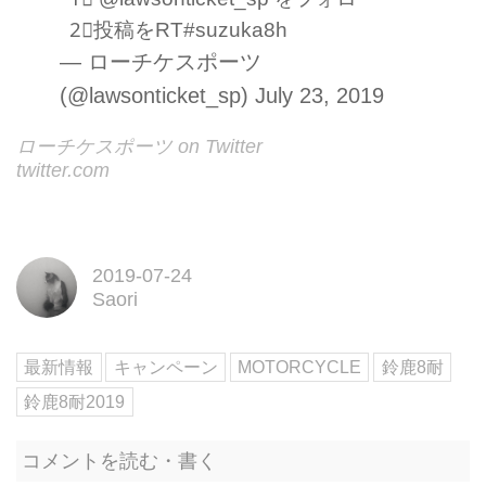
2⃣投稿をRT
#suzuka8h
— ローチケスポーツ
(@lawsonticket_sp)
July 23, 2019
ローチケスポーツ on Twitter
twitter.com
2019-07-24
Saori
最新情報
キャンペーン
MOTORCYCLE
鈴鹿8耐
鈴鹿8耐2019
コメントを読む・書く