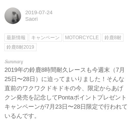
2019-07-24
Saori
最新情報
キャンペーン
MOTORCYCLE
鈴鹿8耐
鈴鹿8耐2019
2019年の鈴鹿8時間耐久レースも今週末（7月
25日〜28日）に迫ってまいりました！そんな
直前のワクワクドキドキの今、限定からあげ
クン発売を記念してPontaポイントプレゼント
キャンペーンが7月23日〜28日限定で行われて
いるんです。