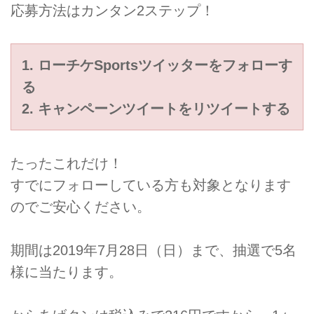
応募方法はカンタン2ステップ！
1. ローチケSportsツイッターをフォローす
る
2. キャンペーンツイートをリツイートする
たったこれだけ！
すでにフォローしている方も対象となります
のでご安心ください。
期間は2019年7月28日（日）まで、抽選で5名
様に当たります。