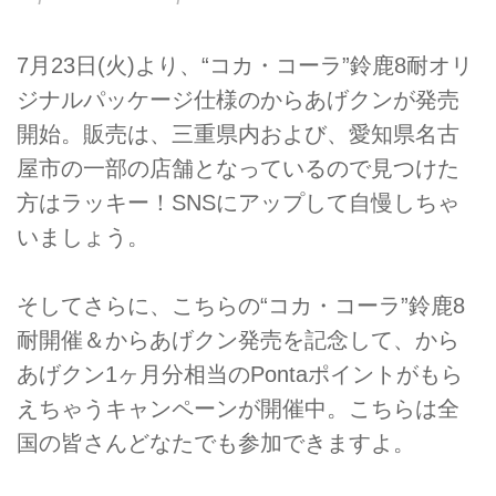
7月23日(火)より、“コカ・コーラ”鈴鹿8耐オリ
ジナルパッケージ仕様のからあげクンが発売
開始。販売は、三重県内および、愛知県名古
屋市の一部の店舗となっているので見つけた
方はラッキー！SNSにアップして自慢しちゃ
いましょう。
そしてさらに、こちらの“コカ・コーラ”鈴鹿8
耐開催＆からあげクン発売を記念して、から
あげクン1ヶ月分相当のPontaポイントがもら
えちゃうキャンペーンが開催中。こちらは全
国の皆さんどなたでも参加できますよ。