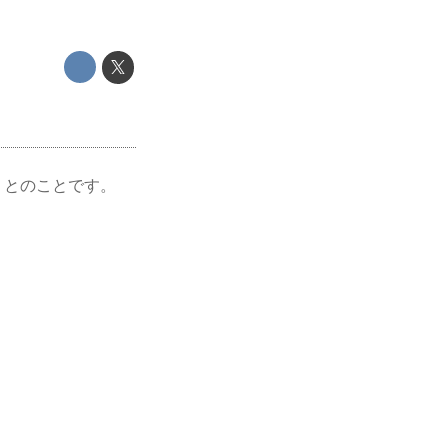
! とのことです。