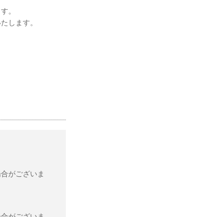
ます。
いたします。
場合がございま
場合がございま