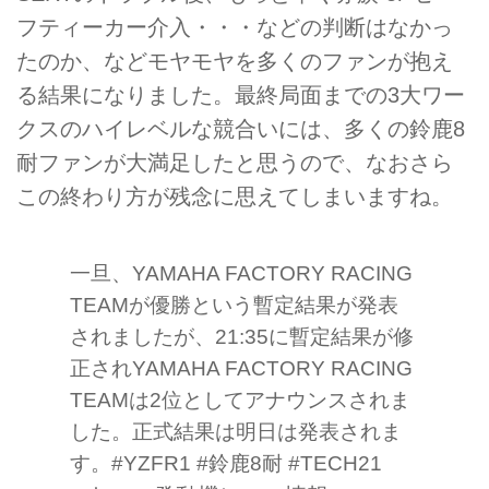
フティーカー介入・・・などの判断はなかっ
たのか、などモヤモヤを多くのファンが抱え
る結果になりました。最終局面までの3大ワー
クスのハイレベルな競合いには、多くの鈴鹿8
耐ファンが大満足したと思うので、なおさら
この終わり方が残念に思えてしまいますね。
一旦、YAMAHA FACTORY RACING
TEAMが優勝という暫定結果が発表
されましたが、21:35に暫定結果が修
正されYAMAHA FACTORY RACING
TEAMは2位としてアナウンスされま
した。正式結果は明日は発表されま
す。
#YZFR1
#鈴鹿8耐
#TECH21