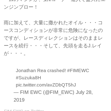
ンジンブロー！
雨に加えて、大量に撒かれたオイル・・・コ
ースコンディションが非常に危険になったの
ですが、レースディレクションはそのままレ
ースを続行・・・そして、先頭を走るJ.レイ
が・・・。
Jonathan Rea crashed!
#FIMEWC
#Suzuka8H
pic.twitter.com/avZDbQT5hJ
— FIM EWC (@FIM_EWC)
July 28,
2019