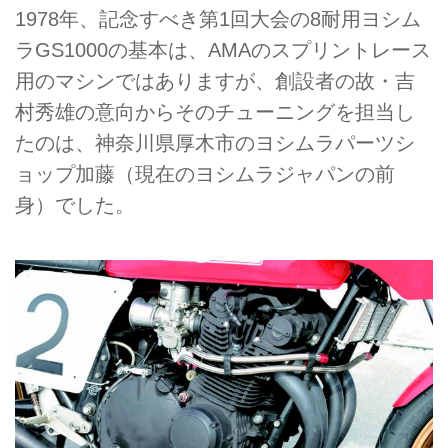
1978年、記念すべき第1回大会の8耐用ヨシム
ラGS1000の基本は、AMAのスプリントレース
用のマシンではありますが、創設者の故・吉
村秀雄の意向からそのチューニングを担当し
たのは、神奈川県厚木市のヨシムラパーツシ
ョップ加藤（現在のヨシムラジャパンの前
身）でした。