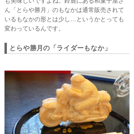
も美味しいですよね。鈴鹿にある和菓子屋さ
ん「とらや勝月」のもなかは通常販売されて
いるもなかの形とは少し…というかとっても
変わっているんです。
とらや勝月の「ライダーもなか」