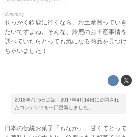
せっかく鈴鹿に行くなら、お土産買っていき
たいですよね。そんな、鈴鹿のお土産事情を
調べていたらとっても気になる商品を見つけ
ちゃいました！
2018年7月5日追記：2017年4月14日に公開され
たコンテンツを一部更新しました。
日本の伝統お菓子「もなか」。甘くてとって