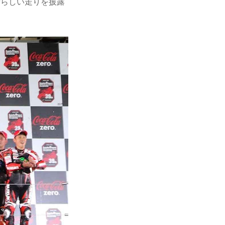
晴らしい走りを披露