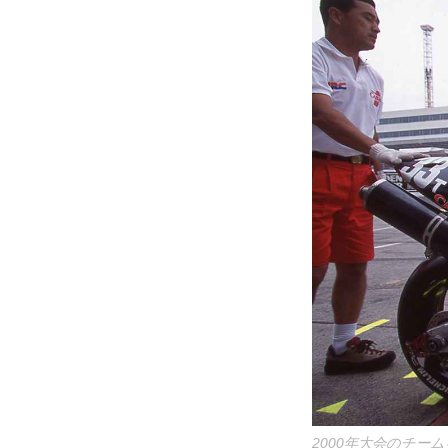
2000年大会のチー