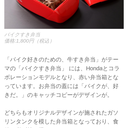
バイクすき弁当
価格:1,800円（税込）
「バイク好きのための、牛すき弁当」がテー
マの「バイクすき弁当」 には、Hondaとコラ
ボレーションモデルとなり、赤い弁当箱とな
っています。お弁当の蓋には「バイクが、好
きだ。」のキャッチコピーがデザインが。
どちらもオリジナルデザインが施されたガソ
リンタンクを模した弁当箱となっており、食