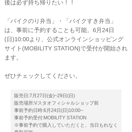
後は必ず持ち帰りたい！！
「バイクのり弁当」・「バイクすき弁当」
は、事前に予約することも可能。6月24日
(日)10:00より、公式オンラインショッピング
サイト(MOBILITY STATION)で受付が開始され
ます。
ぜひチェックしてください。
販売日:7月27日(金)~29日(日)
販売場所:Vスタオフィシャルショップ前
事前予約日時:6月24日(日)10:00~
事前予約受付:MOBILITY STATION
※事前予約で購入していただくと、当日もれなく