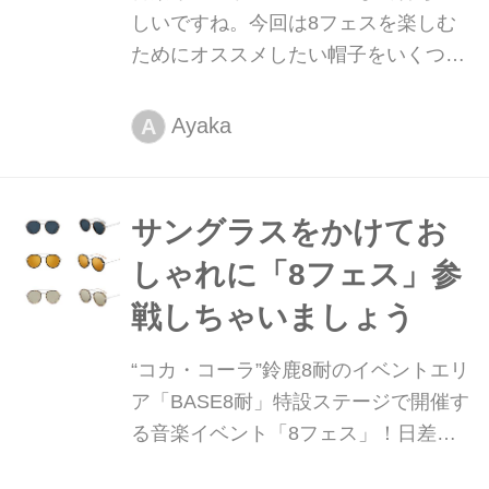
しいですね。今回は8フェスを楽しむ
ためにオススメしたい帽子をいくつか
ご紹介します。
Ayaka
A
サングラスをかけてお
しゃれに「8フェス」参
戦しちゃいましょう
“コカ・コーラ”鈴鹿8耐のイベントエリ
ア「BASE8耐」特設ステージで開催す
る音楽イベント「8フェス」！日差し
よけはもちろんフェスファッションと