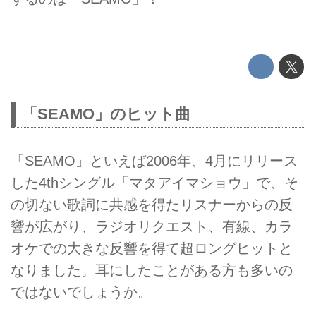
「SEAMO」のヒット曲
「SEAMO」といえば2006年、4月にリリース
した4thシングル「マタアイマショウ」で、そ
の切ない歌詞に共感を得たリスナーからの反
響が広がり、ラジオリクエスト、有線、カラ
オケでの大きな反響を得て超ロングヒットと
なりました。耳にしたことがある方も多いの
ではないでしょうか。