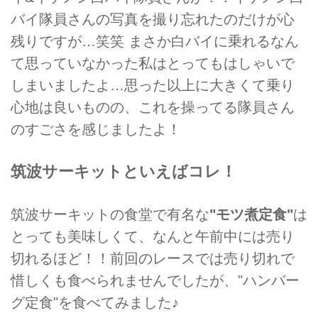
バイ隊員さんの写真を撮り忘れたのだけが心
残りですが…笑笑 まさか白バイに乗れるなん
て思っていなかった私はとってもはしゃいで
しまいましたよ…思った以上に大きくて乗り
心地は良いものの、これを操ってる隊員さん
のすごさを感じましたよ！
筑波サーキットといえばコレ！
筑波サーキットの食堂で有名な
"モツ煮定食"
は
とっても美味しくて、なんと午前中には売り
切れるほど！！前回のレースでは売り切れで
惜しくも食べられませんでしたが、"ハンバー
グ定食"を食べてみました♪