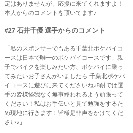
定はありませんが、応援に来てくれますよ！
本人からのコメントを頂いてます♪
#27 石井千優 選手からのコメント
「私のスポンサーでもある千葉北ポケバイコ
ースは日本で唯一のポケバイコースです。親
子でバイクを楽しみたい方、ポケバイに乗っ
てみたいお子さんがいましたら 千葉北ポケバ
イコースに遊びに来てくださいね♪8耐では選
手の皆様怪我なく無事終われるよう頑張って
ください！私はお手伝いと見て勉強をするた
め現地に行きます！皆様是非声をかけてくだ
さい♪」