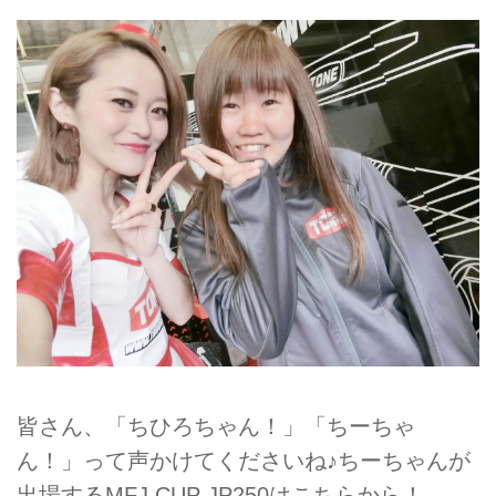
皆さん、「ちひろちゃん！」「ちーちゃ
ん！」って声かけてくださいね♪ちーちゃんが
出場するMFJ CUP JP250はこちらから！