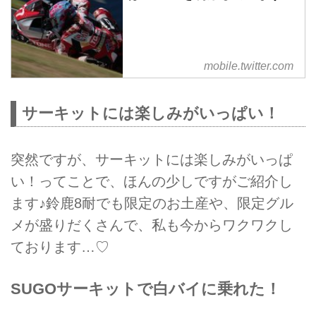
mobile.twitter.com
サーキットには楽しみがいっぱい！
突然ですが、サーキットには楽しみがいっぱ
い！ってことで、ほんの少しですがご紹介し
ます♪鈴鹿8耐でも限定のお土産や、限定グル
メが盛りだくさんで、私も今からワクワクし
ております…♡
SUGOサーキットで白バイに乗れた！