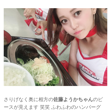
さりげなく奥に相方の
佐藤ようかちゃん
のピ
ースが見えます 笑笑 ふわふわのハンバーグ