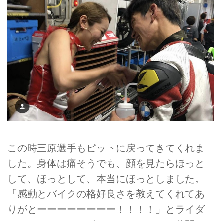
この時三原選手もピットに戻ってきてくれま
した。身体は痛そうでも、顔を見たらほっと
して、ほっとして、本当にほっとしました。
「感動とバイクの格好良さを教えてくれてあ
りがとーーーーーーーー！！！！」とライダ