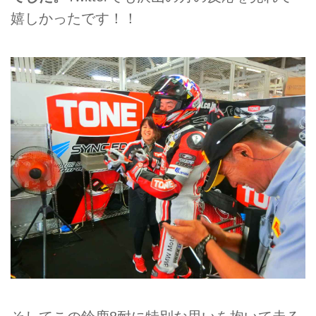
嬉しかったです！！