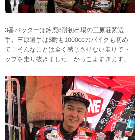
3番バッターは鈴鹿8耐初出場の三原荘紫選
手。三原選手は8耐も1000ccのバイクも初め
て！そんなことは全く感じさせない走りでト
ップを走り抜きました。かっこよすぎます。