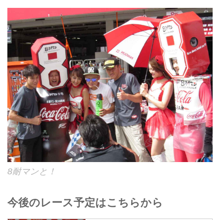
8耐マンと！
今後のレース予定はこちらから