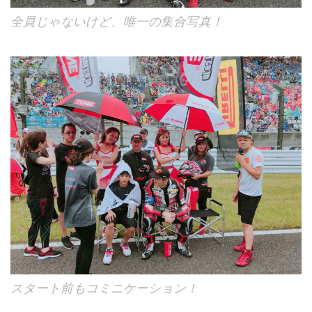
全員じゃないけど、唯一の集合写真！
スタート前もコミニケーション！