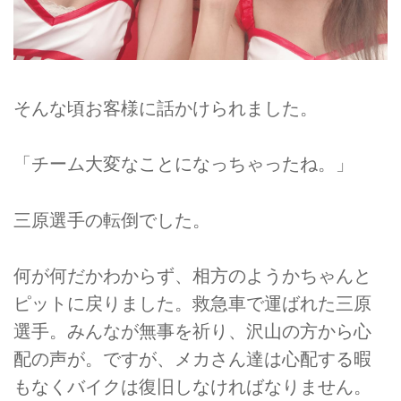
そんな頃お客様に話かけられました。
「チーム大変なことになっちゃったね。」
三原選手の転倒でした。
何が何だかわからず、相方のようかちゃんと
ピットに戻りました。救急車で運ばれた三原
選手。みんなが無事を祈り、沢山の方から心
配の声が。ですが、メカさん達は心配する暇
もなくバイクは復旧しなければなりません。