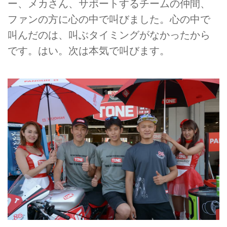
ー、メカさん、サポートするチームの仲間、
ファンの方に心の中で叫びました。心の中で
叫んだのは、叫ぶタイミングがなかったから
です。はい。次は本気で叫びます。