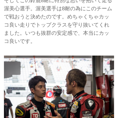
そしてこの鈴鹿8耐に特別な思いを抱いて走る
渥美心選手。渥美選手は8耐の為にこのチーム
で戦おうと決めたのです。めちゃくちゃカッ
コ良い走りでトップクラスを守り抜いてくれ
ました。いつも抜群の安定感で、本当にカッ
コ良いです。