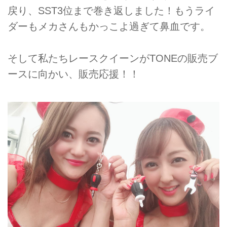
戻り、SST3位まで巻き返しました！もうライ
ダーもメカさんもかっこよ過ぎて鼻血です。
そして私たちレースクイーンがTONEの販売ブ
ースに向かい、販売応援！！