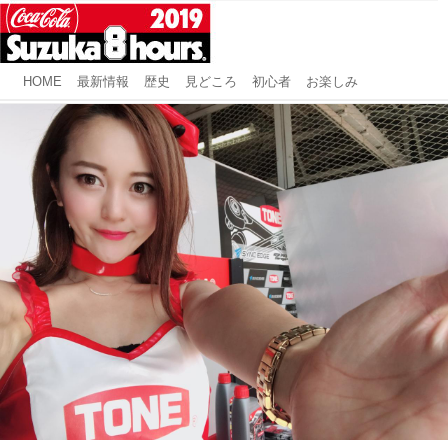
HOME
最新情報
歴史
見どころ
初心者
お楽しみ