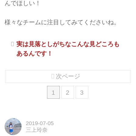
んでほしい！
様々なチームに注目してみてくださいね。
実は見落としがちなこんな見どころも
あるんです！
次ページ
1
2
3
2019-07-05
三上玲奈