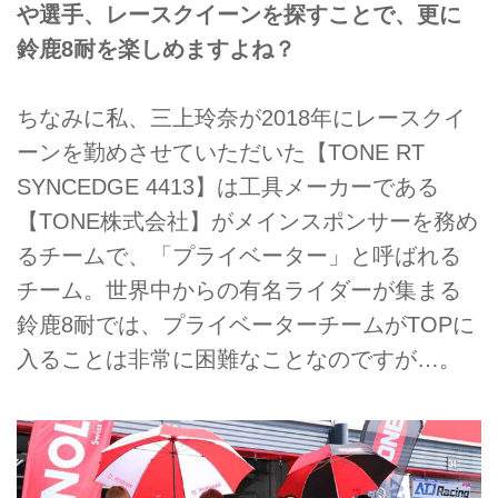
や選手、レースクイーンを探すことで、更に
鈴鹿8耐を楽しめますよね？
ちなみに私、三上玲奈が2018年にレースクイ
ーンを勤めさせていただいた【TONE RT
SYNCEDGE 4413】は工具メーカーである
【TONE株式会社】がメインスポンサーを務め
るチームで、「プライベーター」と呼ばれる
チーム。世界中からの有名ライダーが集まる
鈴鹿8耐では、プライベーターチームがTOPに
入ることは非常に困難なことなのですが…。