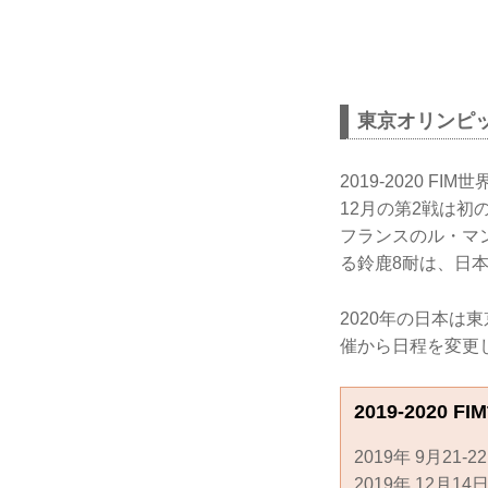
東京オリンピ
2019-2020 
12月の第2戦は初
フランスのル・マ
る鈴鹿8耐は、日
2020年の日本は
催から日程を変更
2019-2020
2019年 9月21-
2019年 12月14