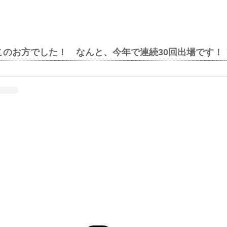
このお方でした！ なんと、今年で連続30回出場です！