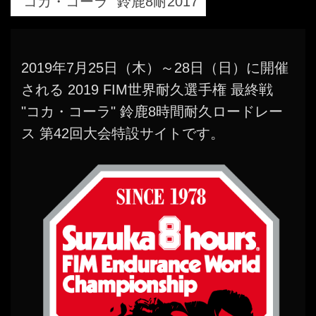
"コカ・コーラ" 鈴鹿8耐2017
2019年7月25日（木）～28日（日）に開催
される 2019 FIM世界耐久選手権 最終戦
"コカ・コーラ" 鈴鹿8時間耐久ロードレー
ス 第42回大会特設サイトです。