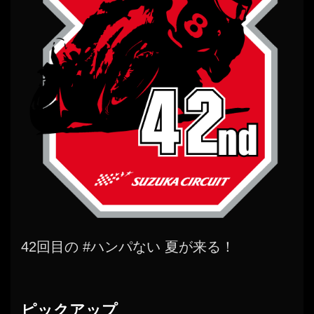
42回目の #ハンパない 夏が来る！
ピックアップ